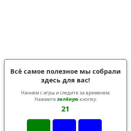
Всё самое полезное мы собрали
здесь для вас!
Начнём с игры и следите за временем.
Нажмите
зелёную
кнопку.
21