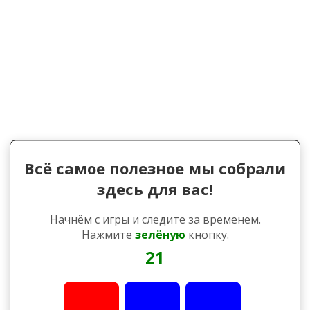
Всё самое полезное мы собрали
здесь для вас!
Начнём с игры и следите за временем.
Нажмите
зелёную
кнопку.
21