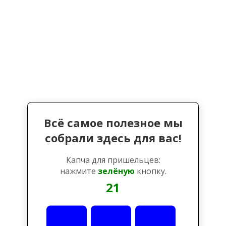
Всё самое полезное мы
собрали здесь для вас!
Капча для пришельцев:
нажмите
зелёную
кнопку.
21