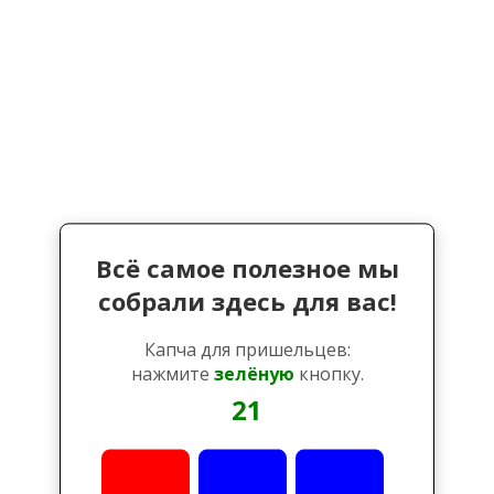
Всё самое полезное мы
собрали здесь для вас!
Капча для пришельцев:
нажмите
зелёную
кнопку.
21