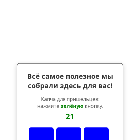
Всё самое полезное мы
собрали здесь для вас!
Капча для пришельцев:
нажмите
зелёную
кнопку.
21