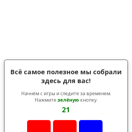
Всё самое полезное мы собрали
здесь для вас!
Начнём с игры и следите за временем.
Нажмите
зелёную
кнопку.
21