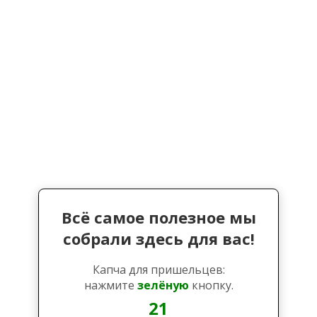
Всё самое полезное мы
собрали здесь для вас!
Капча для пришельцев:
нажмите
зелёную
кнопку.
21