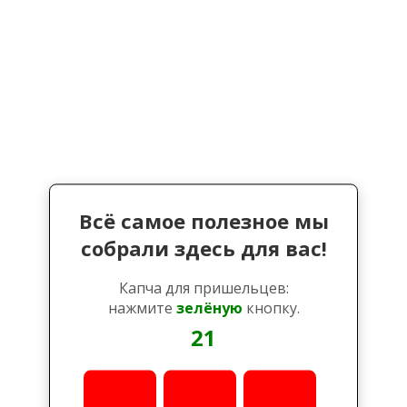
Всё самое полезное мы
собрали здесь для вас!
Капча для пришельцев:
нажмите
зелёную
кнопку.
21