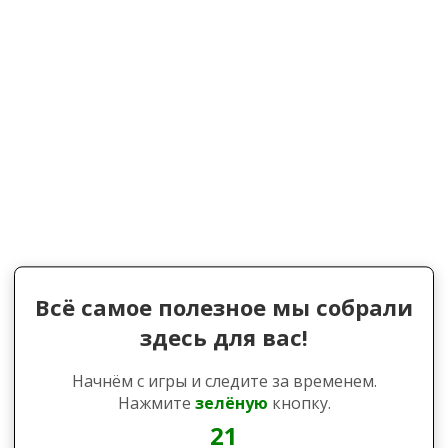
Всё самое полезное мы собрали
здесь для вас!
Начнём с игры и следите за временем.
Нажмите
зелёную
кнопку.
21