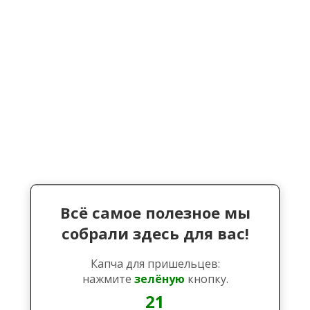
Всё самое полезное мы
собрали здесь для вас!
Капча для пришельцев:
нажмите
зелёную
кнопку.
21