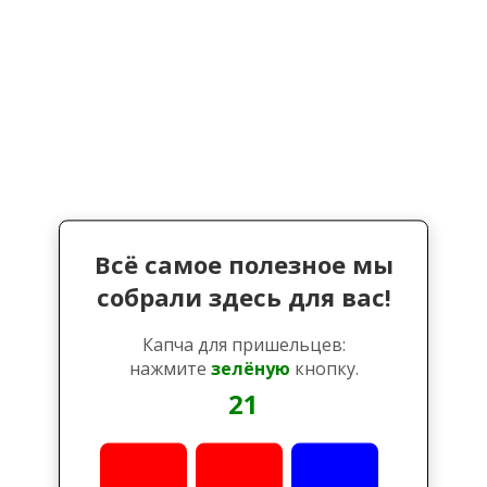
Всё самое полезное мы
собрали здесь для вас!
Капча для пришельцев:
нажмите
зелёную
кнопку.
21