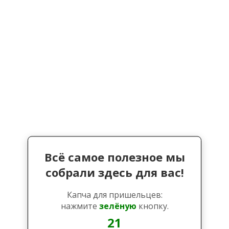
Всё самое полезное мы
собрали здесь для вас!
Капча для пришельцев:
нажмите
зелёную
кнопку.
21