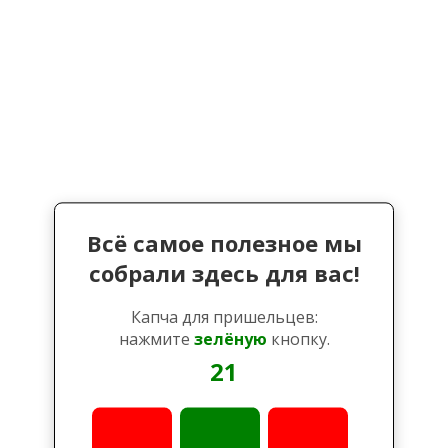
Всё самое полезное мы
собрали здесь для вас!
Капча для пришельцев:
нажмите
зелёную
кнопку.
21