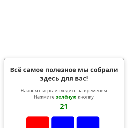
Всё самое полезное мы собрали
здесь для вас!
Начнём с игры и следите за временем.
Нажмите
зелёную
кнопку.
21