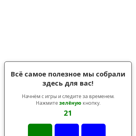
Всё самое полезное мы собрали
здесь для вас!
Начнём с игры и следите за временем.
Нажмите
зелёную
кнопку.
21