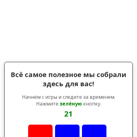
Всё самое полезное мы собрали
здесь для вас!
Начнём с игры и следите за временем.
Нажмите
зелёную
кнопку.
21