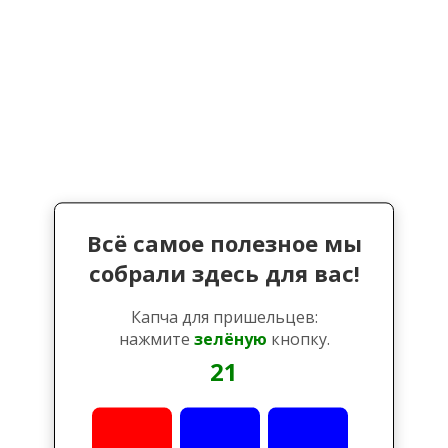
Всё самое полезное мы
собрали здесь для вас!
Капча для пришельцев:
нажмите
зелёную
кнопку.
21