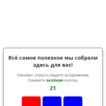
Всё самое полезное мы собрали
здесь для вас!
Начнём с игры и следите за временем.
Нажмите
зелёную
кнопку.
21