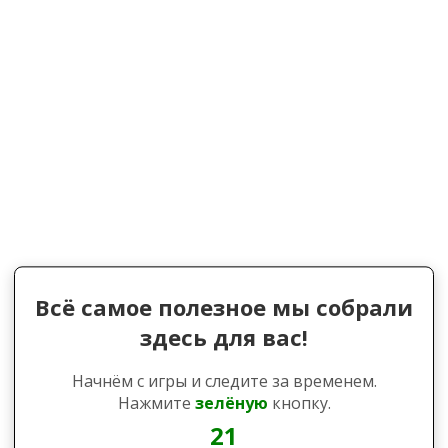
Всё самое полезное мы собрали
здесь для вас!
Начнём с игры и следите за временем.
Нажмите
зелёную
кнопку.
21