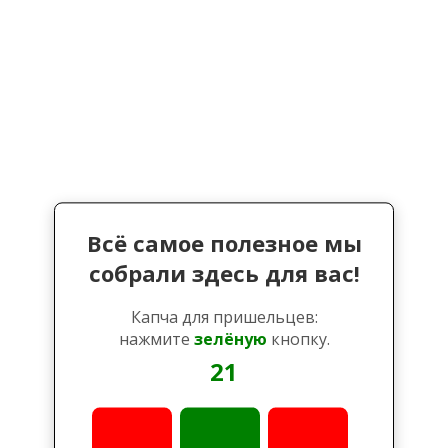
Всё самое полезное мы
собрали здесь для вас!
Капча для пришельцев:
нажмите
зелёную
кнопку.
21