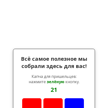
Всё самое полезное мы
собрали здесь для вас!
Капча для пришельцев:
нажмите
зелёную
кнопку.
21