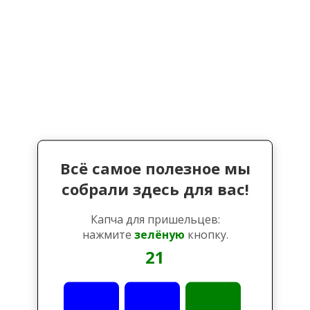
Всё самое полезное мы
собрали здесь для вас!
Капча для пришельцев:
нажмите
зелёную
кнопку.
21