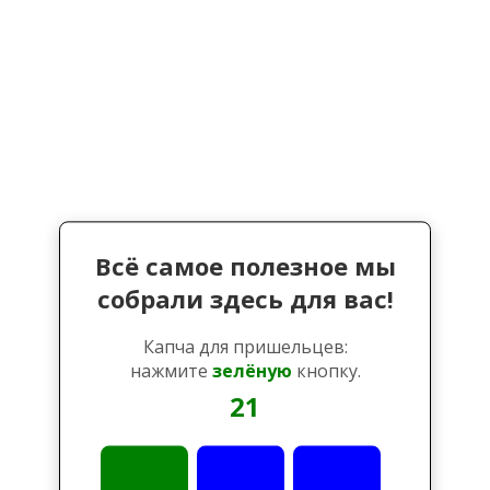
Всё самое полезное мы
собрали здесь для вас!
Капча для пришельцев:
нажмите
зелёную
кнопку.
21