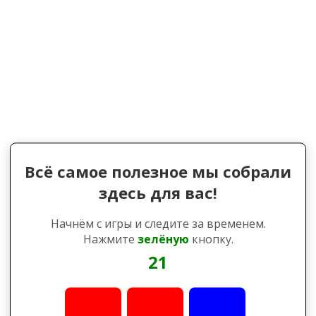
Всё самое полезное мы собрали
здесь для вас!
Начнём с игры и следите за временем.
Нажмите
зелёную
кнопку.
21