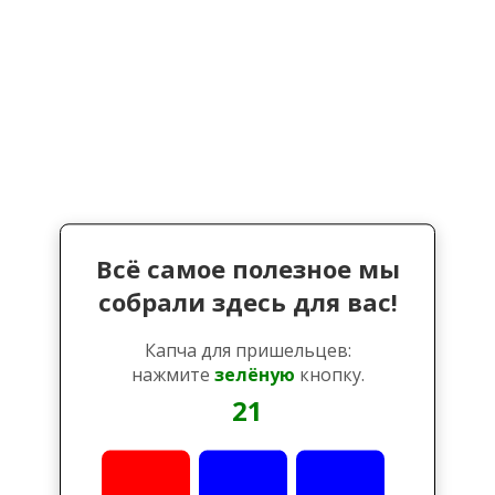
Всё самое полезное мы
собрали здесь для вас!
Капча для пришельцев:
нажмите
зелёную
кнопку.
21