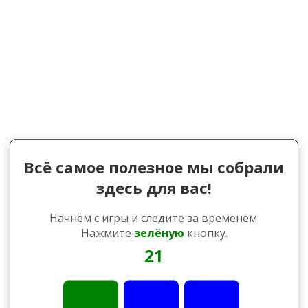
Всё самое полезное мы собрали
здесь для вас!
Начнём с игры и следите за временем.
Нажмите
зелёную
кнопку.
21