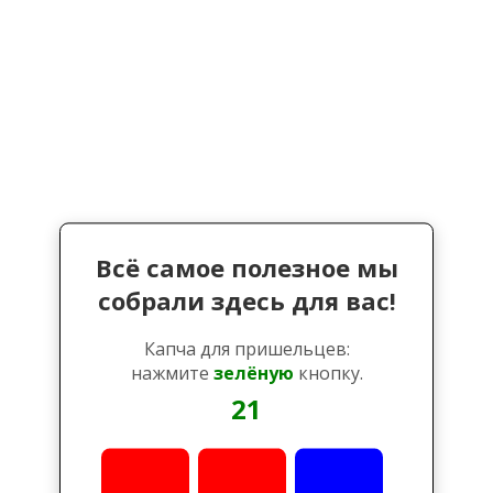
Всё самое полезное мы
собрали здесь для вас!
Капча для пришельцев:
нажмите
зелёную
кнопку.
21