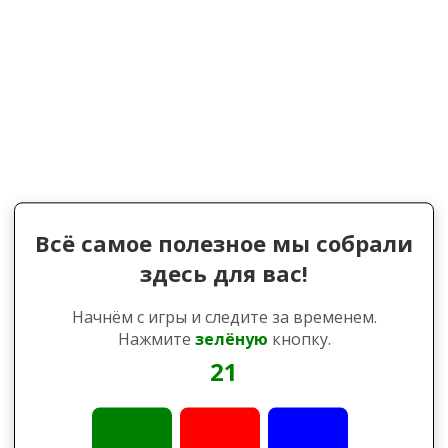
Всё самое полезное мы собрали
здесь для вас!
Начнём с игры и следите за временем.
Нажмите
зелёную
кнопку.
21