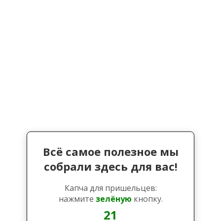
Всё самое полезное мы
собрали здесь для вас!
Капча для пришельцев:
нажмите
зелёную
кнопку.
21