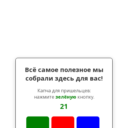
Всё самое полезное мы
собрали здесь для вас!
Капча для пришельцев:
нажмите
зелёную
кнопку.
21