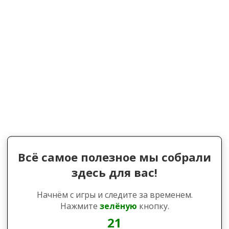
Всё самое полезное мы собрали
здесь для вас!
Начнём с игры и следите за временем.
Нажмите
зелёную
кнопку.
21