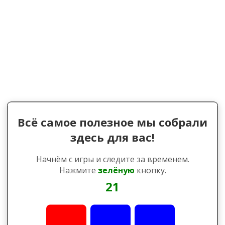
Всё самое полезное мы собрали
здесь для вас!
Начнём с игры и следите за временем.
Нажмите
зелёную
кнопку.
21