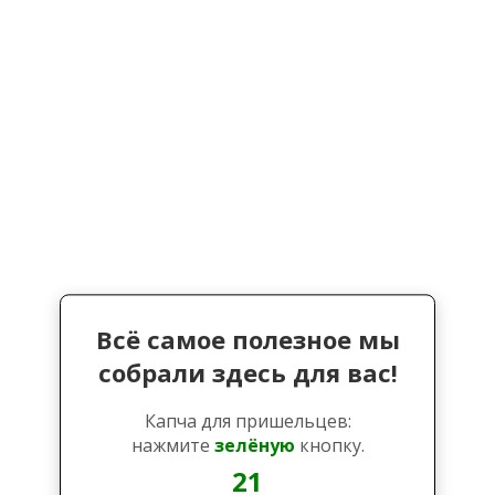
Всё самое полезное мы
собрали здесь для вас!
Капча для пришельцев:
нажмите
зелёную
кнопку.
21