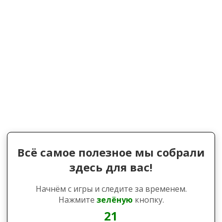
Всё самое полезное мы собрали
здесь для вас!
Начнём с игры и следите за временем.
Нажмите
зелёную
кнопку.
21