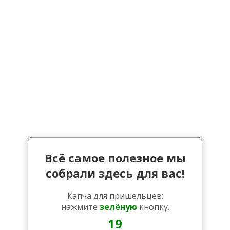
Всё самое полезное мы
собрали здесь для вас!
Капча для пришельцев:
нажмите
зелёную
кнопку.
18