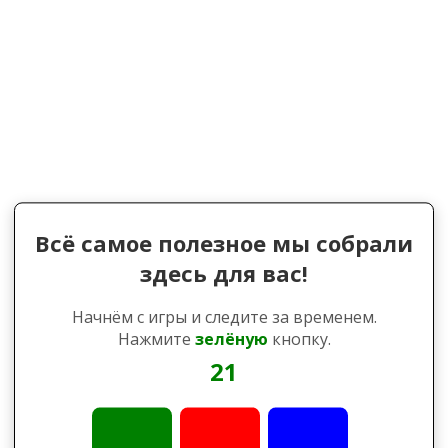
Всё самое полезное мы собрали
здесь для вас!
Начнём с игры и следите за временем.
Нажмите
зелёную
кнопку.
21