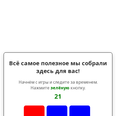
Всё самое полезное мы собрали
здесь для вас!
Начнём с игры и следите за временем.
Нажмите
зелёную
кнопку.
21