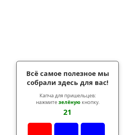
Всё самое полезное мы
собрали здесь для вас!
Капча для пришельцев:
нажмите
зелёную
кнопку.
21