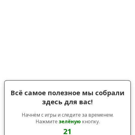
Всё самое полезное мы собрали
здесь для вас!
Начнём с игры и следите за временем.
Нажмите
зелёную
кнопку.
21