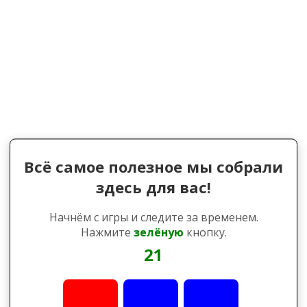
Всё самое полезное мы собрали
здесь для вас!
Начнём с игры и следите за временем.
Нажмите
зелёную
кнопку.
21