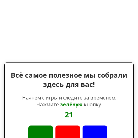
Всё самое полезное мы собрали
здесь для вас!
Начнём с игры и следите за временем.
Нажмите
зелёную
кнопку.
21