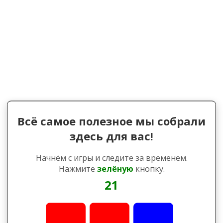
Всё самое полезное мы собрали
здесь для вас!
Начнём с игры и следите за временем.
Нажмите
зелёную
кнопку.
21