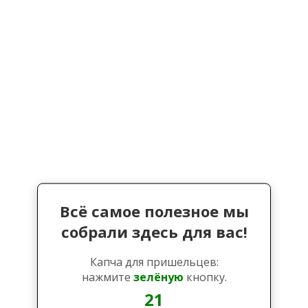
Всё самое полезное мы
собрали здесь для вас!
Капча для пришельцев:
нажмите
зелёную
кнопку.
21