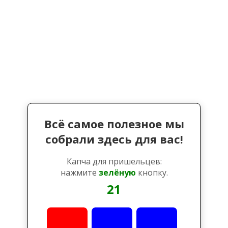
Всё самое полезное мы
собрали здесь для вас!
Капча для пришельцев:
нажмите
зелёную
кнопку.
21