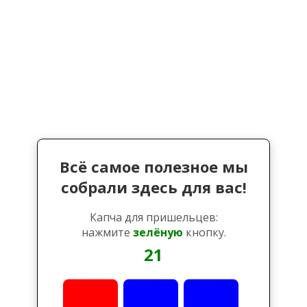
Всё самое полезное мы
собрали здесь для вас!
Капча для пришельцев:
нажмите
зелёную
кнопку.
21