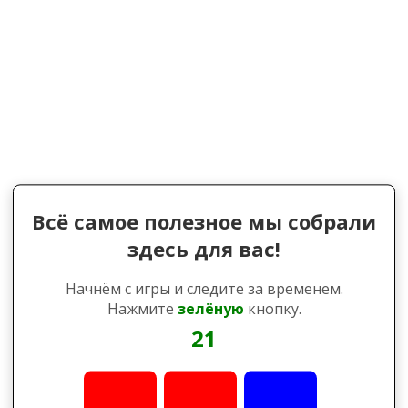
Всё самое полезное мы собрали
здесь для вас!
Начнём с игры и следите за временем.
Нажмите
зелёную
кнопку.
21